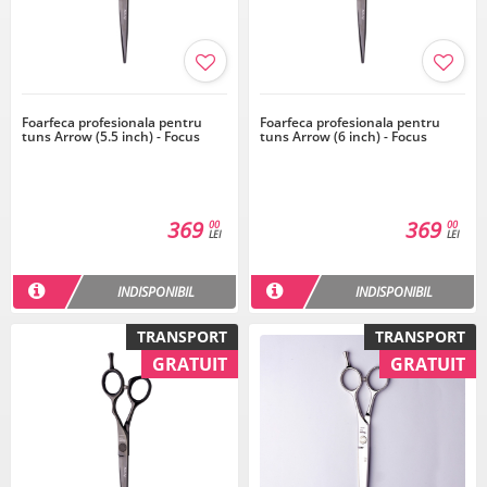
Foarfeca profesionala pentru
Foarfeca profesionala pentru
tuns Arrow (5.5 inch) - Focus
tuns Arrow (6 inch) - Focus
369
369
00
00
LEI
LEI
INDISPONIBIL
INDISPONIBIL
TRANSPORT
TRANSPORT
GRATUIT
GRATUIT