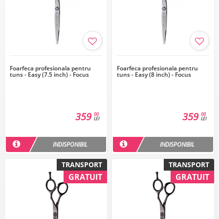
Foarfeca profesionala pentru
Foarfeca profesionala pentru
tuns - Easy (7.5 inch) - Focus
tuns - Easy (8 inch) - Focus
359
359
00
00
LEI
LEI
INDISPONIBIL
INDISPONIBIL
TRANSPORT
TRANSPORT
GRATUIT
GRATUIT