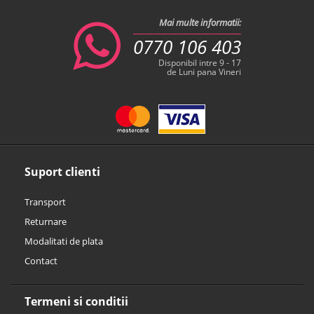
Mai multe informatii:
0770 106 403
Disponibil intre 9 - 17
de Luni pana Vineri
Suport clienti
Transport
Returnare
Modalitati de plata
Contact
Termeni si conditii