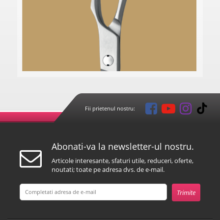
Fii prietenul nostru:
Abonati-va la newsletter-ul nostru.
Articole interesante, sfaturi utile, reduceri, oferte,
noutati; toate pe adresa dvs. de e-mail.