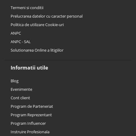
Termeni si conditii
Prelucrarea datelor cu caracter personal
Politica de utilizare Cookie-uri
ANPC
ANPC - SAL
Solutionarea Online a litigiilor
Informatii utile
Blog
Evenimente
Cont client
Program de Parteneriat
Program Reprezentant
Program Influencer
Instruire Profesionala