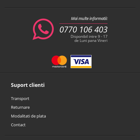
Mai multe informatii:
0770 106 403
Disponibil intre 9 - 17
de Luni pana Vineri
Suport clienti
Transport
Returnare
Modalitati de plata
Contact