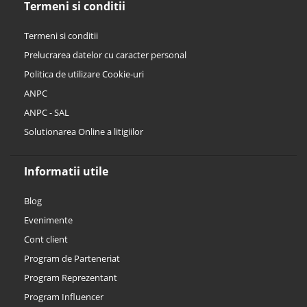
Termeni si conditii
Termeni si conditii
Prelucrarea datelor cu caracter personal
Politica de utilizare Cookie-uri
ANPC
ANPC - SAL
Solutionarea Online a litigiilor
Informatii utile
Blog
Evenimente
Cont client
Program de Parteneriat
Program Reprezentant
Program Influencer