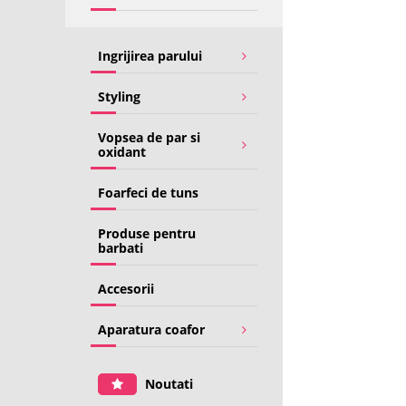
Ingrijirea parului
Styling
Vopsea de par si
oxidant
Foarfeci de tuns
Produse pentru
barbati
Accesorii
Aparatura coafor
Noutati