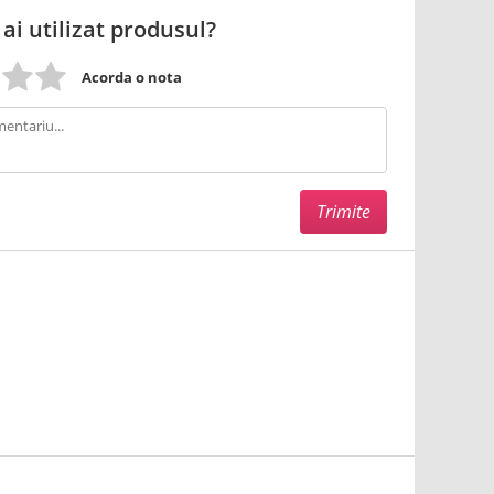
 ai utilizat produsul?
Acorda o nota