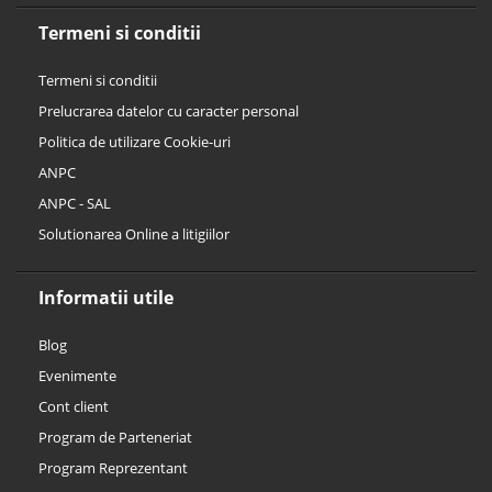
Termeni si conditii
Termeni si conditii
Prelucrarea datelor cu caracter personal
Politica de utilizare Cookie-uri
ANPC
ANPC - SAL
Solutionarea Online a litigiilor
Informatii utile
Blog
Evenimente
Cont client
Program de Parteneriat
Program Reprezentant