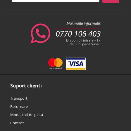
Mai multe informatii:
0770 106 403
Disponibil intre 9 - 17
de Luni pana Vineri
Suport clienti
Transport
Returnare
Modalitati de plata
Contact