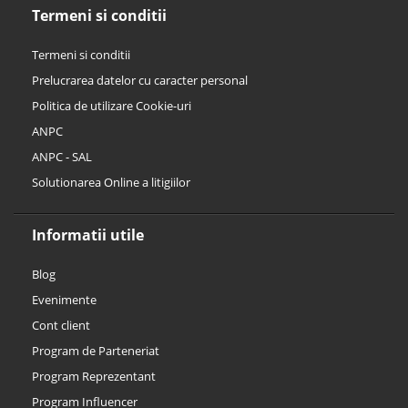
Termeni si conditii
Termeni si conditii
Prelucrarea datelor cu caracter personal
Politica de utilizare Cookie-uri
ANPC
ANPC - SAL
Solutionarea Online a litigiilor
Informatii utile
Blog
Evenimente
Cont client
Program de Parteneriat
Program Reprezentant
Program Influencer