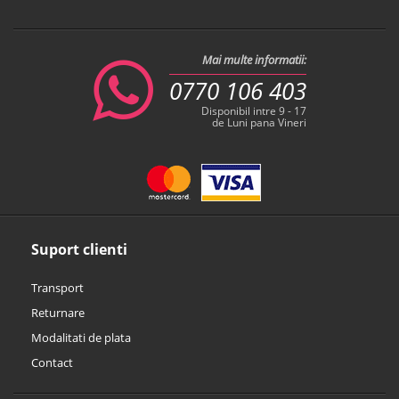
Mai multe informatii:
0770 106 403
Disponibil intre 9 - 17
de Luni pana Vineri
Suport clienti
Transport
Returnare
Modalitati de plata
Contact