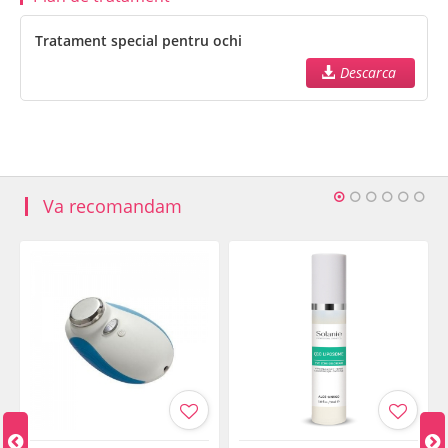
Tratament special pentru ochi
Descarca
Va recomandam