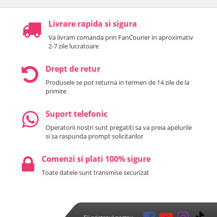
Livrare rapida si sigura
Va livram comanda prin FanCourier in aproximativ
2-7 zile lucratoare
Drept de retur
Produsele se pot returna in termen de 14 zile de la
primire
Suport telefonic
Operatorii nostri sunt pregatiti sa va preia apelurile
si sa raspunda prompt solicitarilor
Comenzi si plati 100% sigure
Toate datele sunt transmise securizat