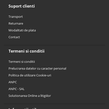
Suport clienti
Transport
Returnare
Modalitati de plata
Contact
Termeni si conditii
Termeni si conditii
Prelucrarea datelor cu caracter personal
Politica de utilizare Cookie-uri
ANPC
ANPC - SAL
Solutionarea Online a litigiilor