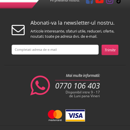
Fii prietenul nostru:
Abonati-va la newsletter-ul nostru.
Articole interesante, sfaturi utile, reduceri, oferte,
noutati; toate pe adresa dvs. de e-mail.
Mai multe informatii:
0770 106 403
Disponibil intre 9 - 17
de Luni pana Vineri