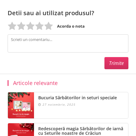
Detii sau ai utilizat produsul?
Acorda o nota
Articole relevante
Bucuria Sărbătorilor in seturi speciale
27 noiembrie, 2025
Redescoperă magia Sărbătorilor de iarnă
cu Seturile noastre de Crăciun