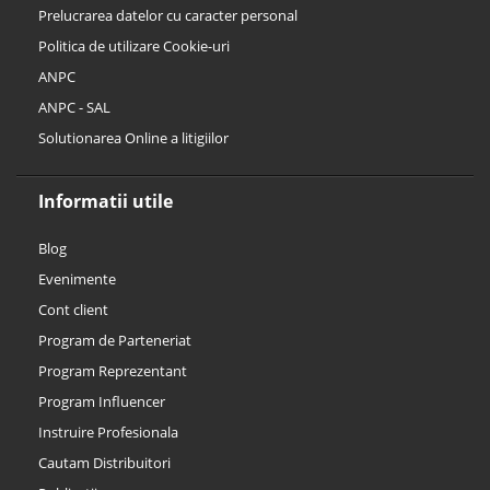
Prelucrarea datelor cu caracter personal
Politica de utilizare Cookie-uri
ANPC
ANPC - SAL
Solutionarea Online a litigiilor
Informatii utile
Blog
Evenimente
Cont client
Program de Parteneriat
Program Reprezentant
Program Influencer
Instruire Profesionala
Cautam Distribuitori