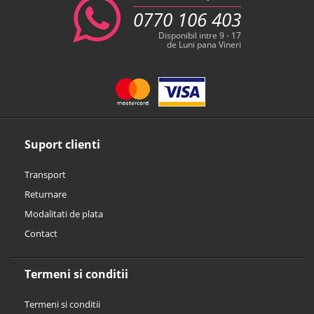
0770 106 403
Disponibil intre 9 - 17
de Luni pana Vineri
Suport clienti
Transport
Returnare
Modalitati de plata
Contact
Termeni si conditii
Termeni si conditii