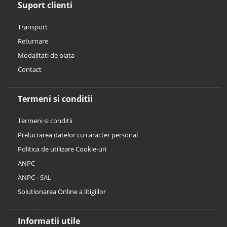
Suport clienti
Transport
Returnare
Modalitati de plata
Contact
Termeni si conditii
Termeni si conditii
Prelucrarea datelor cu caracter personal
Politica de utilizare Cookie-uri
ANPC
ANPC - SAL
Solutionarea Online a litigiilor
Informatii utile