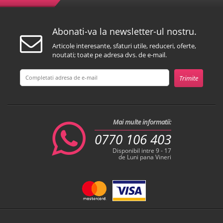
Abonati-va la newsletter-ul nostru.
Articole interesante, sfaturi utile, reduceri, oferte,
noutati; toate pe adresa dvs. de e-mail.
Mai multe informatii:
0770 106 403
Disponibil intre 9 - 17
de Luni pana Vineri