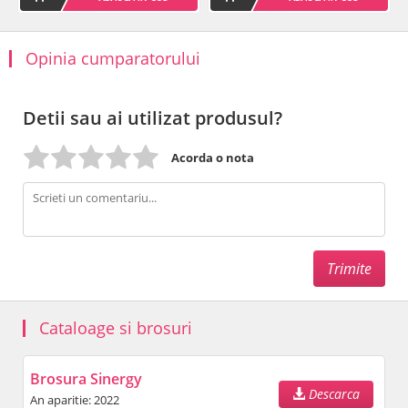
Opinia cumparatorului
Detii sau ai utilizat produsul?
Acorda o nota
Cataloage si brosuri
Brosura Sinergy
Descarca
An aparitie: 2022