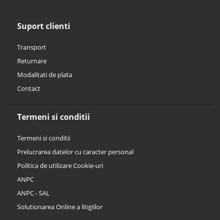
Suport clienti
Transport
Returnare
Modalitati de plata
Contact
Termeni si conditii
Termeni si conditii
Prelucrarea datelor cu caracter personal
Politica de utilizare Cookie-uri
ANPC
ANPC - SAL
Solutionarea Online a litigiilor