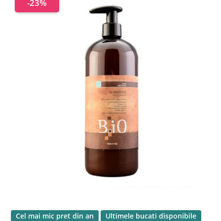
-23%
Cel mai mic pret din an
Ultimele bucati disponibile