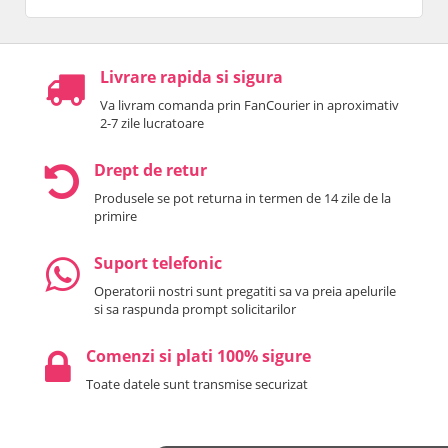
Livrare rapida si sigura
Va livram comanda prin FanCourier in aproximativ
2-7 zile lucratoare
Drept de retur
Produsele se pot returna in termen de 14 zile de la
primire
Suport telefonic
Operatorii nostri sunt pregatiti sa va preia apelurile
si sa raspunda prompt solicitarilor
Comenzi si plati 100% sigure
Toate datele sunt transmise securizat