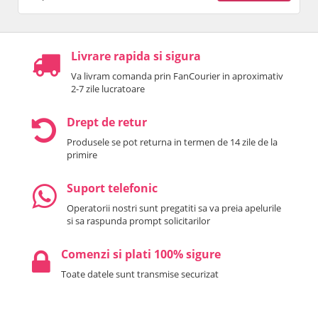
Livrare rapida si sigura
Va livram comanda prin FanCourier in aproximativ
2-7 zile lucratoare
Drept de retur
Produsele se pot returna in termen de 14 zile de la
primire
Suport telefonic
Operatorii nostri sunt pregatiti sa va preia apelurile
si sa raspunda prompt solicitarilor
Comenzi si plati 100% sigure
Toate datele sunt transmise securizat