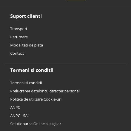
Suport clienti
Transport
Returnare
Modalitati de plata
Contact
Termeni si conditii
Termeni si conditii
Prelucrarea datelor cu caracter personal
Politica de utilizare Cookie-uri
ANPC
ANPC - SAL
Solutionarea Online a litigiilor