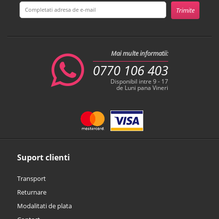
Mai multe informatii:
0770 106 403
Disponibil intre 9 - 17
de Luni pana Vineri
Suport clienti
Transport
Returnare
Modalitati de plata