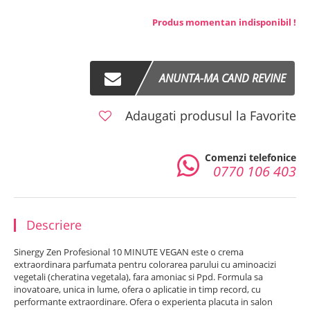
Produs momentan indisponibil !
ANUNTA-MA CAND REVINE
Adaugati produsul la Favorite
Comenzi telefonice
0770 106 403
Descriere
Sinergy Zen Profesional 10 MINUTE VEGAN este o crema
extraordinara parfumata pentru colorarea parului cu aminoacizi
vegetali (cheratina vegetala), fara amoniac si Ppd. Formula sa
inovatoare, unica in lume, ofera o aplicatie in timp record, cu
performante extraordinare. Ofera o experienta placuta in salon