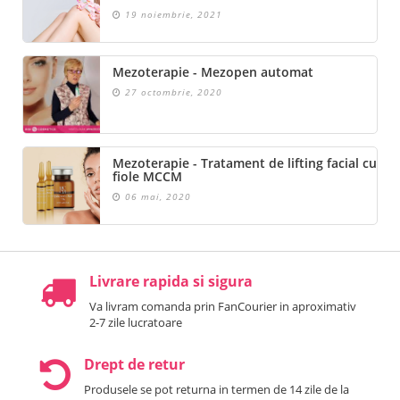
19 noiembrie, 2021
Mezoterapie - Mezopen automat
27 octombrie, 2020
Mezoterapie - Tratament de lifting facial cu
fiole MCCM
06 mai, 2020
Livrare rapida si sigura
Va livram comanda prin FanCourier in aproximativ
2-7 zile lucratoare
Drept de retur
Produsele se pot returna in termen de 14 zile de la