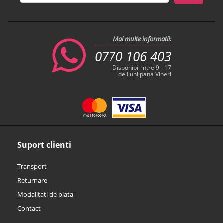
Mai multe informatii:
0770 106 403
Disponibil intre 9 - 17
de Luni pana Vineri
Suport clienti
Transport
Returnare
Modalitati de plata
Contact