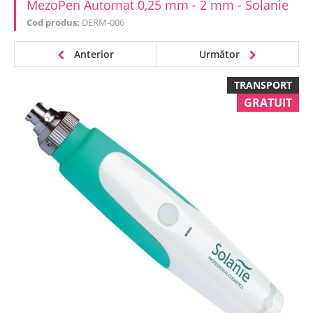
MezoPen Automat 0,25 mm - 2 mm - Solanie
Cod produs:
DERM-006
Anterior
Următor
TRANSPORT
GRATUIT