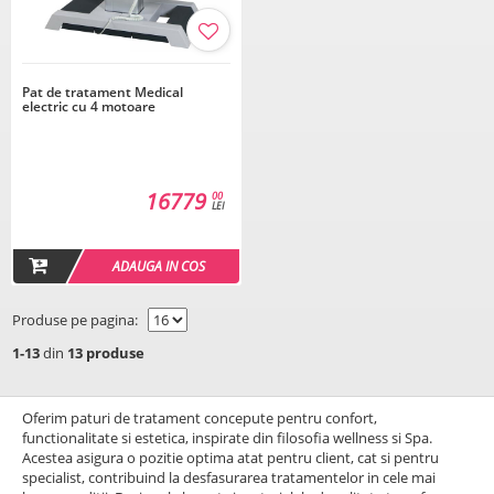
Pat de tratament Medical
electric cu 4 motoare
16779
00
LEI
ADAUGA IN COS
Produse pe pagina:
1-13
din
13 produse
Oferim paturi de tratament concepute pentru confort,
functionalitate si estetica, inspirate din filosofia wellness si Spa.
Acestea asigura o pozitie optima atat pentru client, cat si pentru
specialist, contribuind la desfasurarea tratamentelor in cele mai