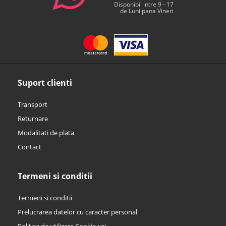
Disponibil intre 9 - 17
de Luni pana Vineri
Suport clienti
Transport
Returnare
Modalitati de plata
Contact
Termeni si conditii
Termeni si conditii
Prelucrarea datelor cu caracter personal