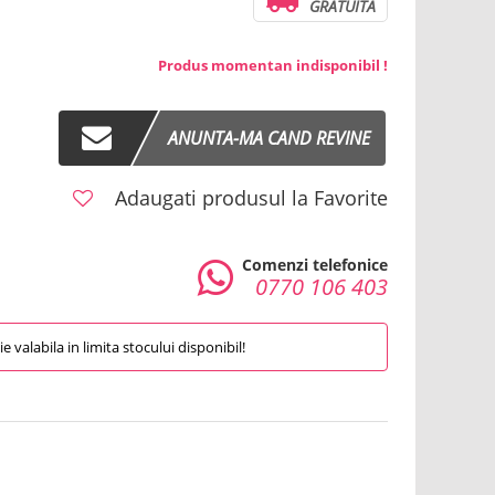
GRATUITA
Produs momentan indisponibil !
ANUNTA-MA CAND REVINE
Adaugati produsul la Favorite
Comenzi telefonice
0770 106 403
 valabila in limita stocului disponibil!