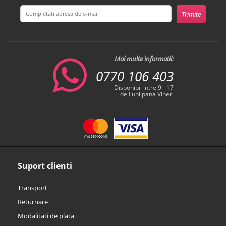
Mai multe informatii:
0770 106 403
Disponibil intre 9 - 17
de Luni pana Vineri
Suport clienti
Transport
Returnare
Modalitati de plata