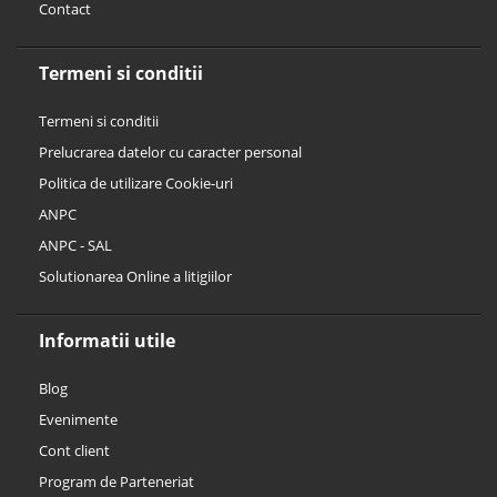
Contact
Termeni si conditii
Termeni si conditii
Prelucrarea datelor cu caracter personal
Politica de utilizare Cookie-uri
ANPC
ANPC - SAL
Solutionarea Online a litigiilor
Informatii utile
Blog
Evenimente
Cont client
Program de Parteneriat