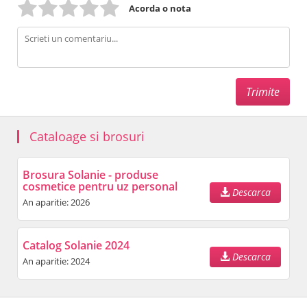
Acorda o nota
Cataloage si brosuri
Brosura Solanie - produse
cosmetice pentru uz personal
Descarca
An aparitie: 2026
Catalog Solanie 2024
Descarca
An aparitie: 2024