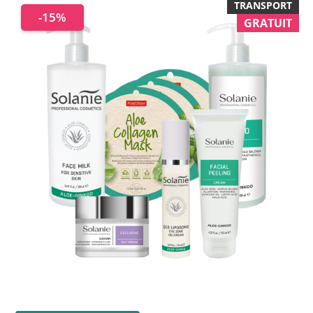
TRANSPORT
-15%
GRATUIT