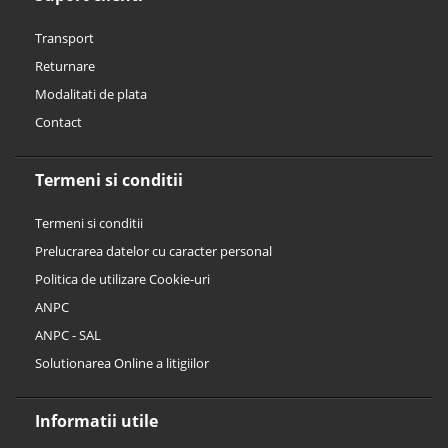
Transport
Returnare
Modalitati de plata
Contact
Termeni si conditii
Termeni si conditii
Prelucrarea datelor cu caracter personal
Politica de utilizare Cookie-uri
ANPC
ANPC - SAL
Solutionarea Online a litigiilor
Informatii utile