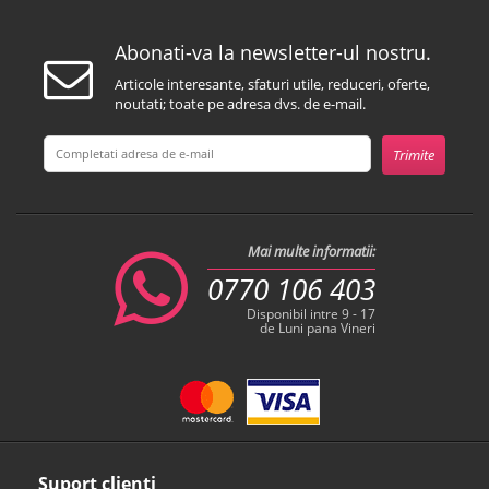
Abonati-va la newsletter-ul nostru.
Articole interesante, sfaturi utile, reduceri, oferte,
noutati; toate pe adresa dvs. de e-mail.
Mai multe informatii:
0770 106 403
Disponibil intre 9 - 17
de Luni pana Vineri
Suport clienti