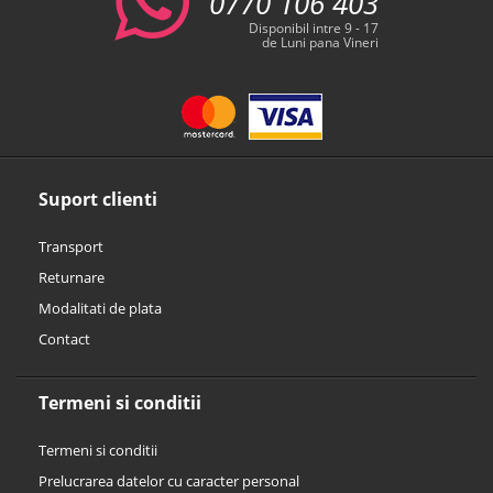
0770 106 403
Disponibil intre 9 - 17
de Luni pana Vineri
Suport clienti
Transport
Returnare
Modalitati de plata
Contact
Termeni si conditii
Termeni si conditii
Prelucrarea datelor cu caracter personal