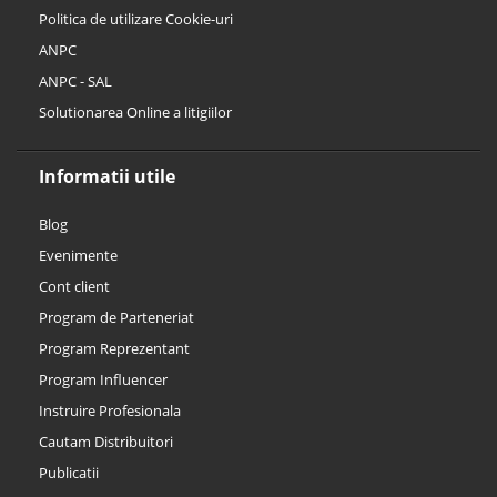
Politica de utilizare Cookie-uri
ANPC
ANPC - SAL
Solutionarea Online a litigiilor
Informatii utile
Blog
Evenimente
Cont client
Program de Parteneriat
Program Reprezentant
Program Influencer
Instruire Profesionala
Cautam Distribuitori
Publicatii