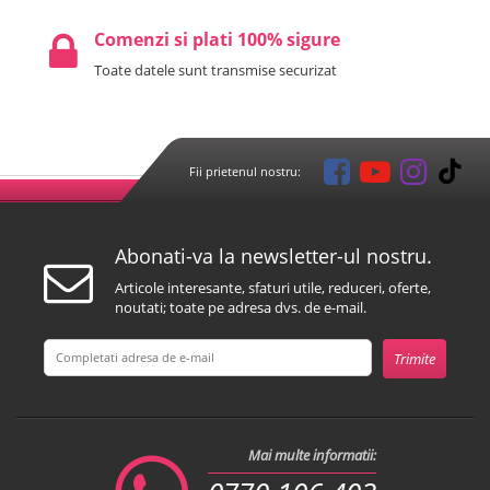
Comenzi si plati 100% sigure
Toate datele sunt transmise securizat
Fii prietenul nostru:
Abonati-va la newsletter-ul nostru.
Articole interesante, sfaturi utile, reduceri, oferte,
noutati; toate pe adresa dvs. de e-mail.
Mai multe informatii: