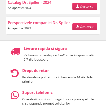
Catalog Dr. Spiller - 2024
Descarca
An aparitie: 2024
Perspectivele companiei Dr. Spiller
Descarca
An aparitie: 2023
Livrare rapida si sigura
Va livram comanda prin FanCourier in aproximativ
2-7 zile lucratoare
Drept de retur
Produsele se pot returna in termen de 14 zile de la
primire
Suport telefonic
Operatorii nostri sunt pregatiti sa va preia apelurile
si sa raspunda prompt solicitarilor