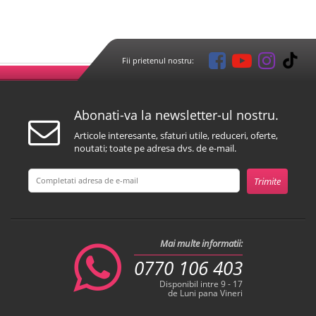
Fii prietenul nostru:
Abonati-va la newsletter-ul nostru.
Articole interesante, sfaturi utile, reduceri, oferte,
noutati; toate pe adresa dvs. de e-mail.
Mai multe informatii:
0770 106 403
Disponibil intre 9 - 17
de Luni pana Vineri