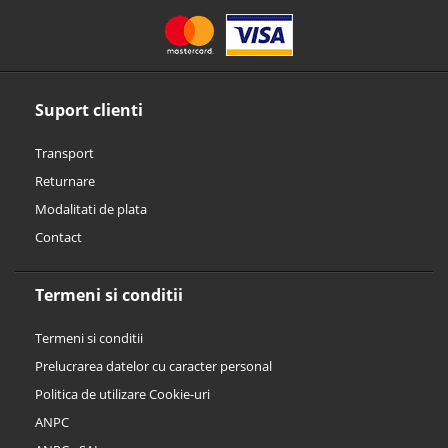
Suport clienti
Transport
Returnare
Modalitati de plata
Contact
Termeni si conditii
Termeni si conditii
Prelucrarea datelor cu caracter personal
Politica de utilizare Cookie-uri
ANPC