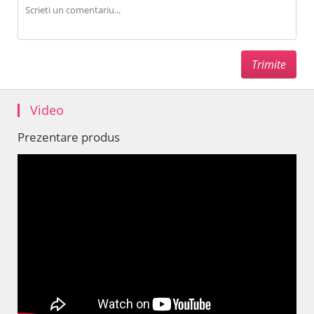
Video
Prezentare produs