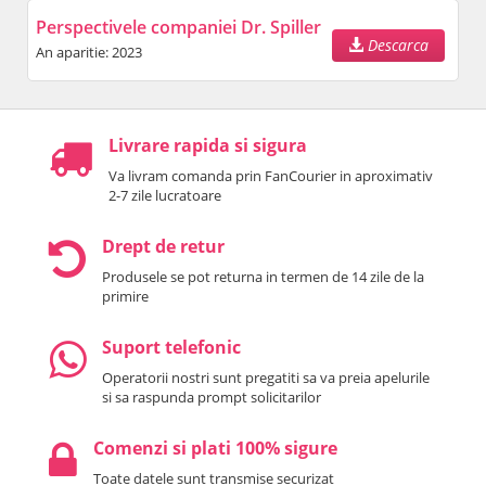
Perspectivele companiei Dr. Spiller
Descarca
An aparitie: 2023
Livrare rapida si sigura
Va livram comanda prin FanCourier in aproximativ
2-7 zile lucratoare
Drept de retur
Produsele se pot returna in termen de 14 zile de la
primire
Suport telefonic
Operatorii nostri sunt pregatiti sa va preia apelurile
si sa raspunda prompt solicitarilor
Comenzi si plati 100% sigure
Toate datele sunt transmise securizat