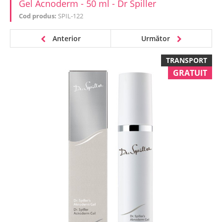
Gel Acnoderm - 50 ml - Dr Spiller
Cod produs:
SPIL-122
Anterior
Următor
TRANSPORT
GRATUIT