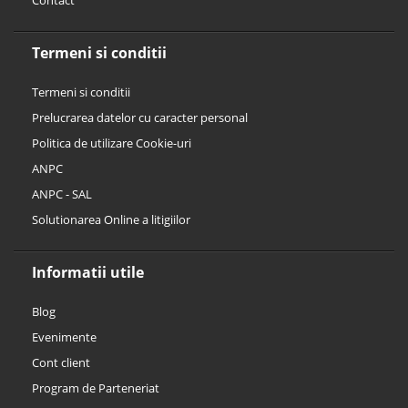
Termeni si conditii
Termeni si conditii
Prelucrarea datelor cu caracter personal
Politica de utilizare Cookie-uri
ANPC
ANPC - SAL
Solutionarea Online a litigiilor
Informatii utile
Blog
Evenimente
Cont client
Program de Parteneriat