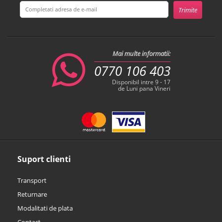
Mai multe informatii:
0770 106 403
Disponibil intre 9 - 17
de Luni pana Vineri
Suport clienti
Transport
Returnare
Modalitati de plata
Contact