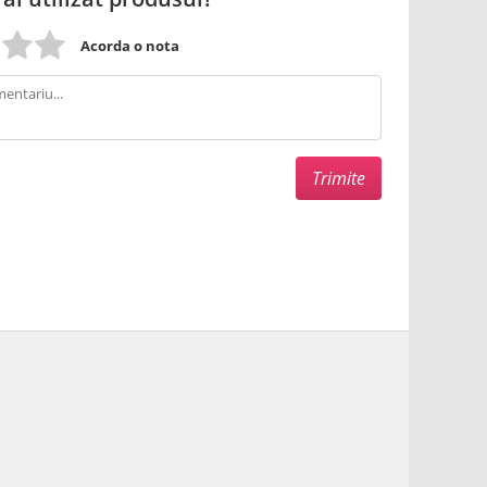
Acorda o nota