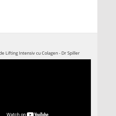
e Lifting Intensiv cu Colagen - Dr Spiller