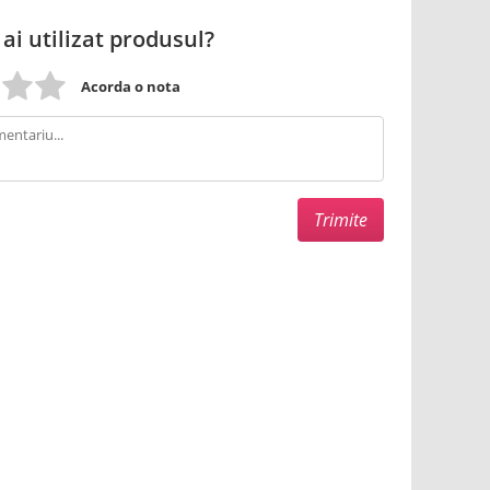
 ai utilizat produsul?
Acorda o nota