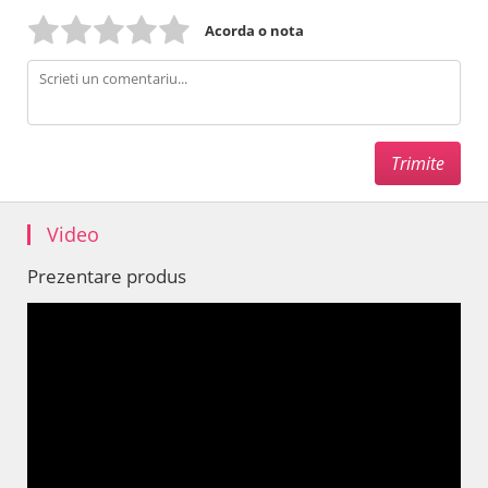
Acorda o nota
Video
Prezentare produs