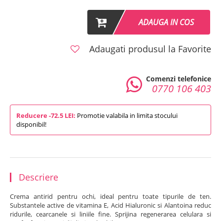
ADAUGA IN COS
Adaugati produsul la Favorite
Comenzi telefonice
0770 106 403
Reducere -72.5 LEI:
Promotie valabila in limita stocului
disponibil!
Descriere
Crema antirid pentru ochi, ideal pentru toate tipurile de ten.
Substantele active de vitamina E, Acid Hialuronic si Alantoina reduc
ridurile, cearcanele si liniile fine. Sprijina regenerarea celulara si