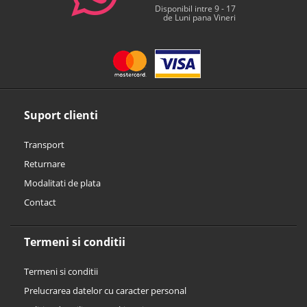
Disponibil intre 9 - 17
de Luni pana Vineri
Suport clienti
Transport
Returnare
Modalitati de plata
Contact
Termeni si conditii
Termeni si conditii
Prelucrarea datelor cu caracter personal