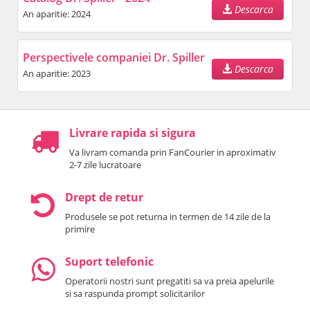
Descarca
An aparitie: 2024
Perspectivele companiei Dr. Spiller
Descarca
An aparitie: 2023
Livrare rapida si sigura
Va livram comanda prin FanCourier in aproximativ
2-7 zile lucratoare
Drept de retur
Produsele se pot returna in termen de 14 zile de la
primire
Suport telefonic
Operatorii nostri sunt pregatiti sa va preia apelurile
si sa raspunda prompt solicitarilor