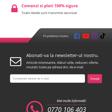
Comenzi si plati 100% sigure
Toate datele sunt transmise securizat
Fii prietenul nostru:
Abonati-va la newsletter-ul nostru.
Articole interesante, sfaturi utile, reduceri, oferte,
noutati; toate pe adresa dvs. de e-mail.
Mai multe informatii:
0770 106 403