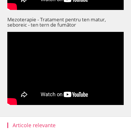
Mezoterapie - Tratament pentru ten matur,
seboreic - ten tern de fumător
Articole relevante