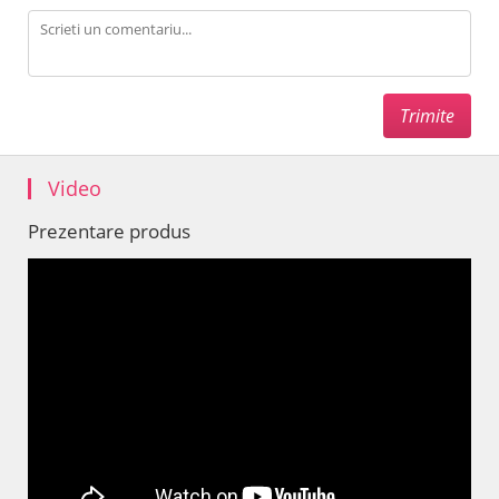
Video
Prezentare produs