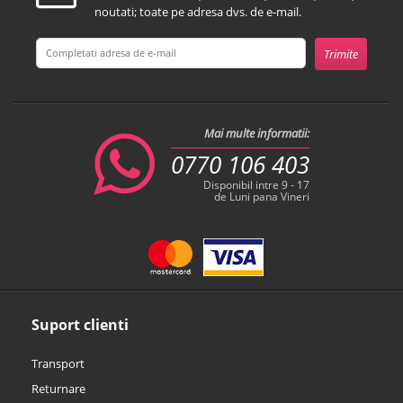
noutati; toate pe adresa dvs. de e-mail.
Mai multe informatii:
0770 106 403
Disponibil intre 9 - 17
de Luni pana Vineri
Suport clienti
Transport
Returnare