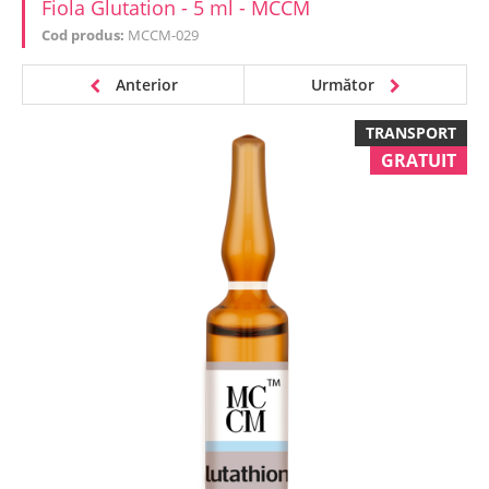
Fiola Glutation - 5 ml - MCCM
Cod produs:
MCCM-029
Anterior
Următor
TRANSPORT
GRATUIT