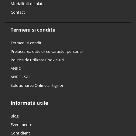
Modalitati de plata
Contact
Termeni si conditii
Termeni si conditii
Prelucrarea datelor cu caracter personal
Politica de utilizare Cookie-uri
ANPC
ANPC - SAL
Solutionarea Online a litigiilor
Informatii utile
Blog
Evenimente
Cont client