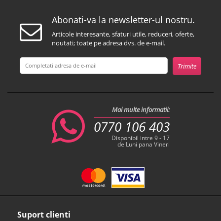
Abonati-va la newsletter-ul nostru.
Articole interesante, sfaturi utile, reduceri, oferte,
noutati; toate pe adresa dvs. de e-mail.
Mai multe informatii:
0770 106 403
Disponibil intre 9 - 17
de Luni pana Vineri
Suport clienti