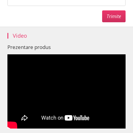
Video
Prezentare produs