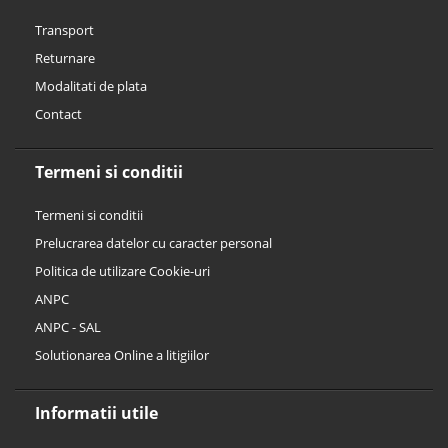
Transport
Returnare
Modalitati de plata
Contact
Termeni si conditii
Termeni si conditii
Prelucrarea datelor cu caracter personal
Politica de utilizare Cookie-uri
ANPC
ANPC - SAL
Solutionarea Online a litigiilor
Informatii utile