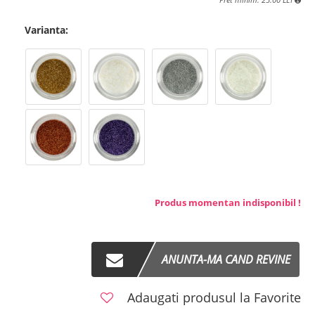
Varianta:
Produs momentan indisponibil !
ANUNTA-MA CAND REVINE
Adaugati produsul la Favorite