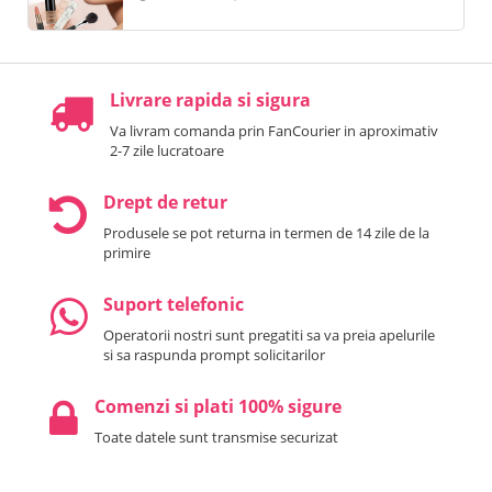
Livrare rapida si sigura
Va livram comanda prin FanCourier in aproximativ
2-7 zile lucratoare
Drept de retur
Produsele se pot returna in termen de 14 zile de la
primire
Suport telefonic
Operatorii nostri sunt pregatiti sa va preia apelurile
si sa raspunda prompt solicitarilor
Comenzi si plati 100% sigure
Toate datele sunt transmise securizat