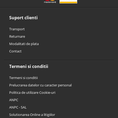
Suport clienti
Transport
Returnare
Modalitati de plata
Contact
Termeni si conditii
Termeni si conditii
Prelucrarea datelor cu caracter personal
Politica de utilizare Cookie-uri
ANPC
ANPC - SAL
Solutionarea Online a litigiilor