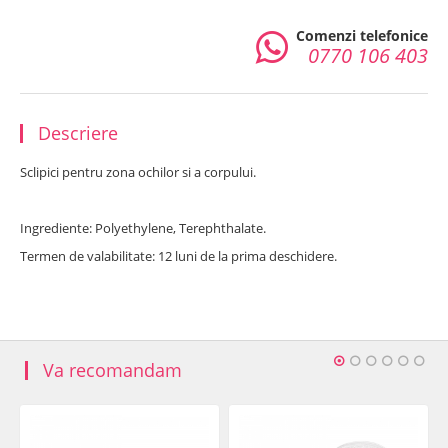
Comenzi telefonice
0770 106 403
Descriere
Sclipici pentru zona ochilor si a corpului.
Ingrediente: Polyethylene, Terephthalate.
Termen de valabilitate: 12 luni de la prima deschidere.
Va recomandam