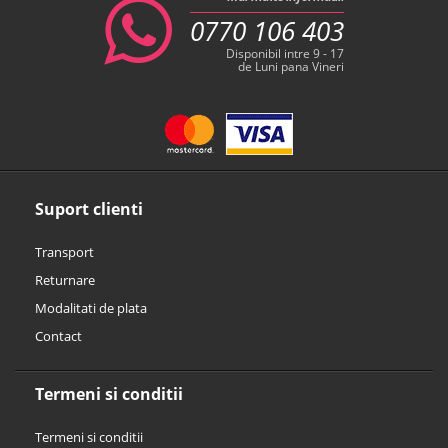
0770 106 403
Disponibil intre 9 - 17
de Luni pana Vineri
Suport clienti
Transport
Returnare
Modalitati de plata
Contact
Termeni si conditii
Termeni si conditii