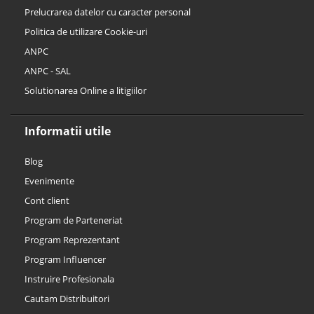
Prelucrarea datelor cu caracter personal
Politica de utilizare Cookie-uri
ANPC
ANPC - SAL
Solutionarea Online a litigiilor
Informatii utile
Blog
Evenimente
Cont client
Program de Parteneriat
Program Reprezentant
Program Influencer
Instruire Profesionala
Cautam Distribuitori