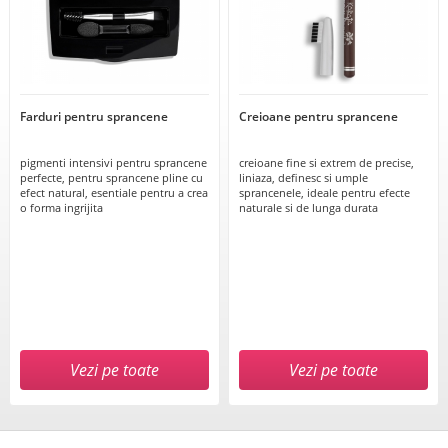
Farduri pentru sprancene
Creioane pentru sprancene
pigmenti intensivi pentru sprancene
creioane fine si extrem de precise,
perfecte, pentru sprancene pline cu
liniaza, definesc si umple
efect natural, esentiale pentru a crea
sprancenele, ideale pentru efecte
o forma ingrijita
naturale si de lunga durata
Vezi pe toate
Vezi pe toate