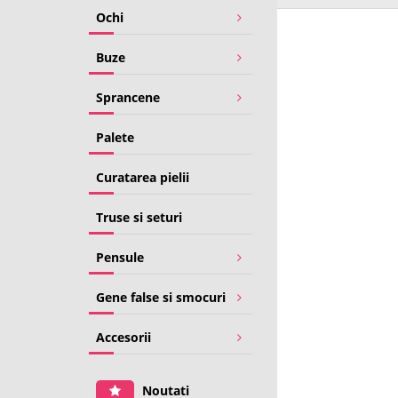
Ochi
Buze
Sprancene
Palete
Curatarea pielii
Truse si seturi
Pensule
Gene false si smocuri
Accesorii
Noutati