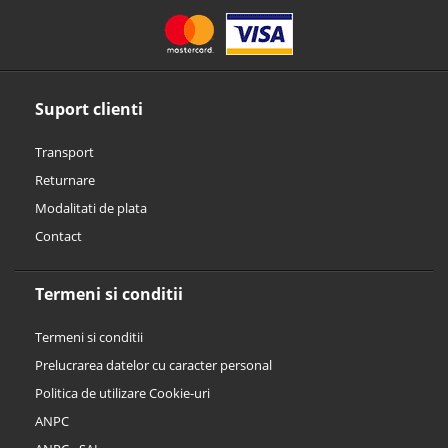
Suport clienti
Transport
Returnare
Modalitati de plata
Contact
Termeni si conditii
Termeni si conditii
Prelucrarea datelor cu caracter personal
Politica de utilizare Cookie-uri
ANPC