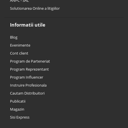
ANPC - SAL
Solutionarea Online a litigiilor
Informatii utile
Blog
Evenimente
Cont client
Program de Parteneriat
Program Reprezentant
Program Influencer
Instruire Profesionala
Cautam Distribuitori
Publicatii
Magazin
Sisi Express