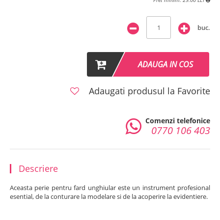
buc.
ADAUGA IN COS
Adaugati produsul la Favorite
Comenzi telefonice
0770 106 403
Descriere
Aceasta perie pentru fard unghiular este un instrument profesional
esential, de la conturare la modelare si de la acoperire la evidentiere.