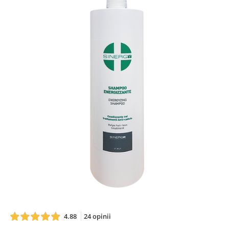
4.88
24 opinii