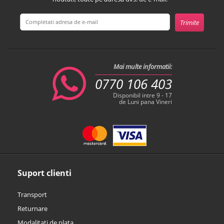
Mai multe informatii:
0770 106 403
Disponibil intre 9 - 17
de Luni pana Vineri
Suport clienti
Transport
Returnare
Modalitati de plata