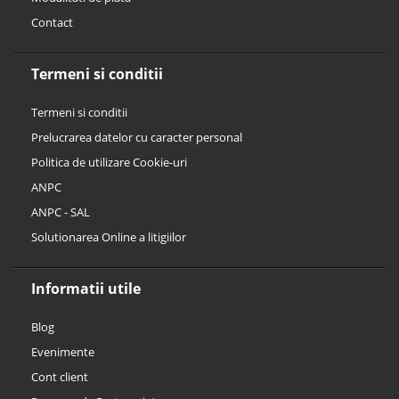
Contact
Termeni si conditii
Termeni si conditii
Prelucrarea datelor cu caracter personal
Politica de utilizare Cookie-uri
ANPC
ANPC - SAL
Solutionarea Online a litigiilor
Informatii utile
Blog
Evenimente
Cont client