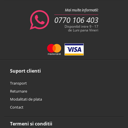
Mai multe informatii:
0770 106 403
Disponibil intre 9 - 17
de Luni pana Vineri
Suport clienti
Transport
Returnare
Modalitati de plata
Contact
Termeni si conditii