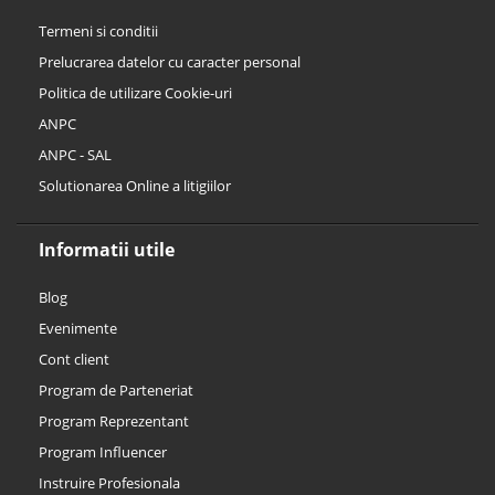
Termeni si conditii
Prelucrarea datelor cu caracter personal
Politica de utilizare Cookie-uri
ANPC
ANPC - SAL
Solutionarea Online a litigiilor
Informatii utile
Blog
Evenimente
Cont client
Program de Parteneriat
Program Reprezentant
Program Influencer
Instruire Profesionala