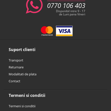
0770 106 403
Disponibil intre 9 - 17
de Luni pana Vineri
Suport clienti
Transport
Returnare
Modalitati de plata
Contact
Termeni si conditii
Termeni si conditii