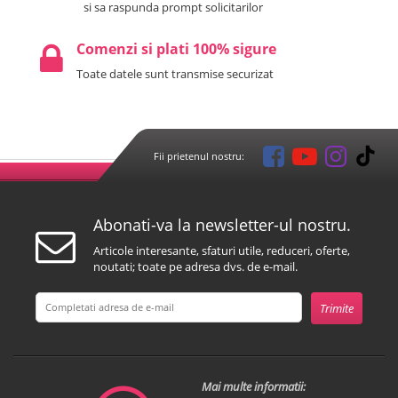
si sa raspunda prompt solicitarilor
Comenzi si plati 100% sigure
Toate datele sunt transmise securizat
Fii prietenul nostru:
Abonati-va la newsletter-ul nostru.
Articole interesante, sfaturi utile, reduceri, oferte,
noutati; toate pe adresa dvs. de e-mail.
Mai multe informatii: