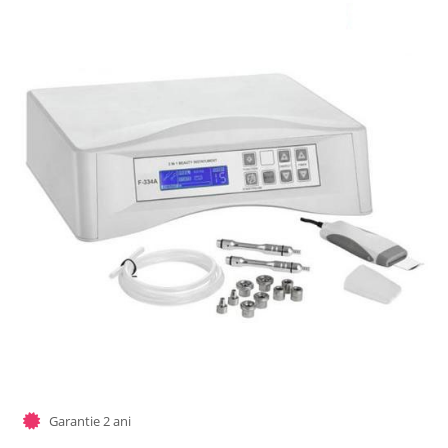
Garantie 2 ani