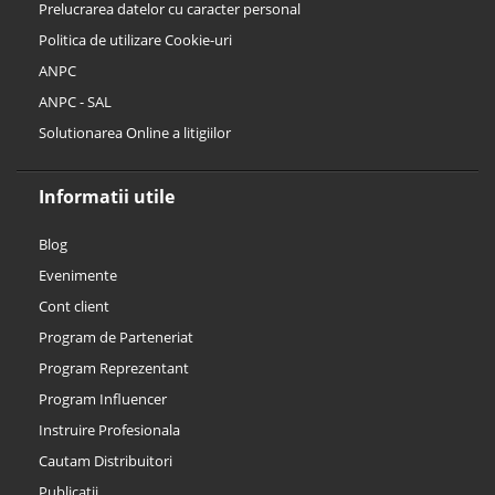
Prelucrarea datelor cu caracter personal
Politica de utilizare Cookie-uri
ANPC
ANPC - SAL
Solutionarea Online a litigiilor
Informatii utile
Blog
Evenimente
Cont client
Program de Parteneriat
Program Reprezentant
Program Influencer
Instruire Profesionala
Cautam Distribuitori
Publicatii