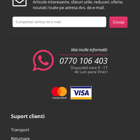
Articole interesante, sfaturi utile, reduceri, oferte,
noutati; toate pe adresa dvs. de e-mail.
Mai multe informatii:
0770 106 403
Disponibil intre 9 - 17
de Luni pana Vineri
Suport clienti
Transport
Returnare