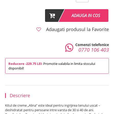
ADAUGA IN COS
Adaugati produsul la Favorite
Comenzi telefonice
0770 106 403
Reducere -229.75 LEI:
Promotie valabila in limita stocului
disponibil!
Descriere
Kitul de creme „Alina” este ideal pentru ingrijirea tenului uscat –
deshidratat pentru persoane intre varsta de 30 si 40 de ani.