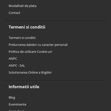
Modalitati de plata
Contact
Termeni si conditii
Termeni si conditii
Prelucrarea datelor cu caracter personal
Politica de utilizare Cookie-uri
ANPC
ANPC - SAL
Solutionarea Online a litigiilor
Informatii utile
Blog
Evenimente