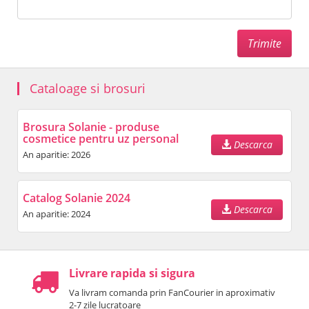
Cataloage si brosuri
Brosura Solanie - produse
cosmetice pentru uz personal
Descarca
An aparitie: 2026
Catalog Solanie 2024
Descarca
An aparitie: 2024
Livrare rapida si sigura
Va livram comanda prin FanCourier in aproximativ
2-7 zile lucratoare