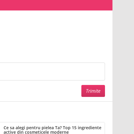
Ce sa alegi pentru pielea Ta? Top 15 ingrediente
active din cosmeticele moderne