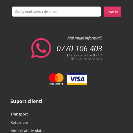
Mai multe informatii:
0770 106 403
Disponibil intre 9 - 17
de Luni pana Vineri
Suport clienti
Transport
Returnare
Modalitati de plata