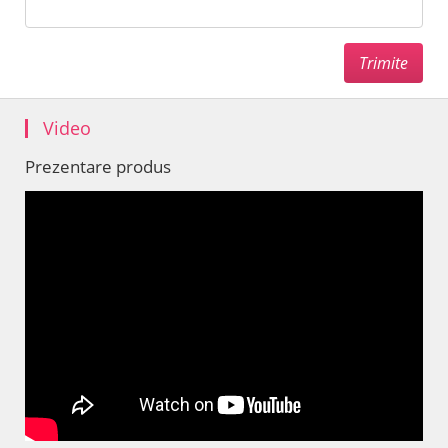
Video
Prezentare produs