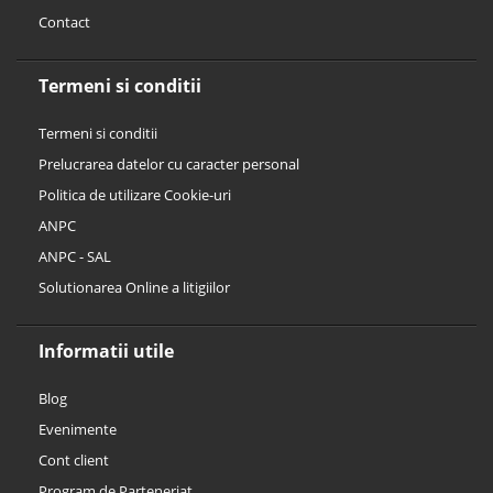
Contact
Termeni si conditii
Termeni si conditii
Prelucrarea datelor cu caracter personal
Politica de utilizare Cookie-uri
ANPC
ANPC - SAL
Solutionarea Online a litigiilor
Informatii utile
Blog
Evenimente
Cont client
Program de Parteneriat