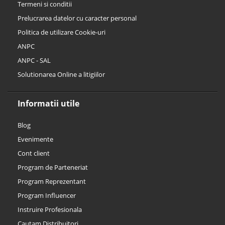
Termeni si conditii
Prelucrarea datelor cu caracter personal
Politica de utilizare Cookie-uri
ANPC
ANPC - SAL
Solutionarea Online a litigiilor
Informatii utile
Blog
Evenimente
Cont client
Program de Parteneriat
Program Reprezentant
Program Influencer
Instruire Profesionala
Cautam Distribuitori