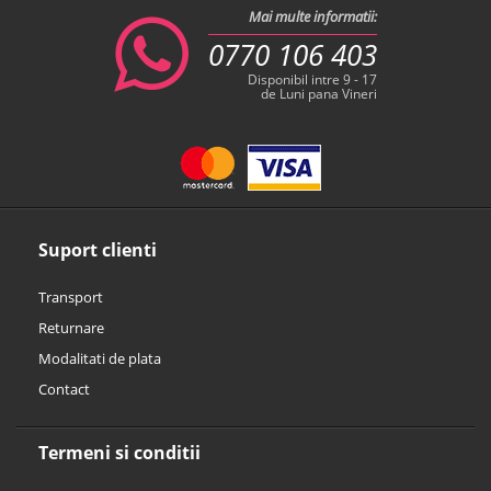
Mai multe informatii:
0770 106 403
Disponibil intre 9 - 17
de Luni pana Vineri
Suport clienti
Transport
Returnare
Modalitati de plata
Contact
Termeni si conditii