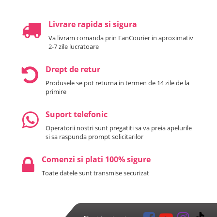
Livrare rapida si sigura
Va livram comanda prin FanCourier in aproximativ
2-7 zile lucratoare
Drept de retur
Produsele se pot returna in termen de 14 zile de la
primire
Suport telefonic
Operatorii nostri sunt pregatiti sa va preia apelurile
si sa raspunda prompt solicitarilor
Comenzi si plati 100% sigure
Toate datele sunt transmise securizat