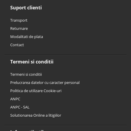
Suport clienti
Transport
Returnare
Modalitati de plata
Contact
Termeni si conditii
Termeni si conditii
Prelucrarea datelor cu caracter personal
Politica de utilizare Cookie-uri
ANPC
ANPC - SAL
Solutionarea Online a litigiilor