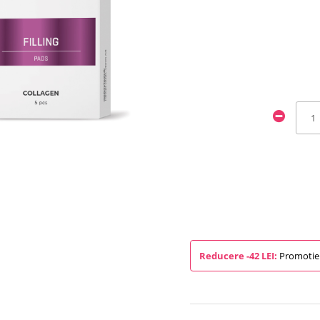
Reducere -42 LEI:
Promotie 