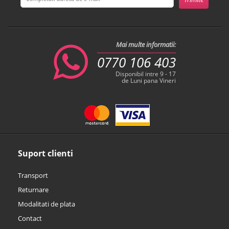
Mai multe informatii:
0770 106 403
Disponibil intre 9 - 17
de Luni pana Vineri
Suport clienti
Transport
Returnare
Modalitati de plata
Contact