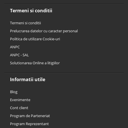
Termeni si conditii
Termeni si conditii
Prelucrarea datelor cu caracter personal
Politica de utilizare Cookie-uri
ANPC
ANPC - SAL
Solutionarea Online a litigiilor
Informatii utile
Blog
Evenimente
Cont client
Program de Parteneriat
Program Reprezentant