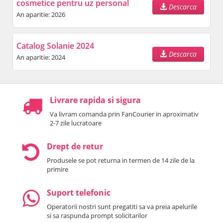
cosmetice pentru uz personal
Descarca
An aparitie: 2026
Catalog Solanie 2024
Descarca
An aparitie: 2024
Livrare rapida si sigura
Va livram comanda prin FanCourier in aproximativ
2-7 zile lucratoare
Drept de retur
Produsele se pot returna in termen de 14 zile de la
primire
Suport telefonic
Operatorii nostri sunt pregatiti sa va preia apelurile
si sa raspunda prompt solicitarilor