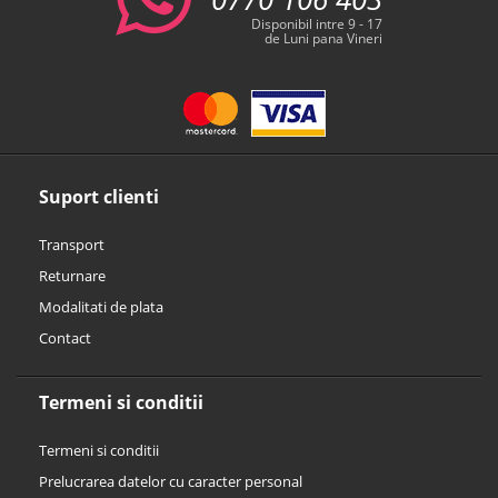
Disponibil intre 9 - 17
de Luni pana Vineri
Suport clienti
Transport
Returnare
Modalitati de plata
Contact
Termeni si conditii
Termeni si conditii
Prelucrarea datelor cu caracter personal