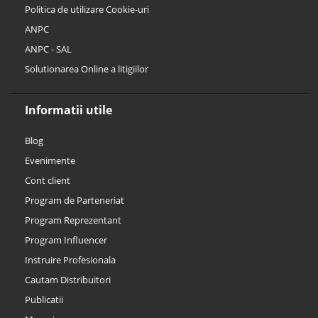
Politica de utilizare Cookie-uri
ANPC
ANPC - SAL
Solutionarea Online a litigiilor
Informatii utile
Blog
Evenimente
Cont client
Program de Parteneriat
Program Reprezentant
Program Influencer
Instruire Profesionala
Cautam Distribuitori
Publicatii