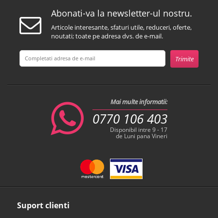
Abonati-va la newsletter-ul nostru.
Articole interesante, sfaturi utile, reduceri, oferte,
noutati; toate pe adresa dvs. de e-mail.
Mai multe informatii:
0770 106 403
Disponibil intre 9 - 17
de Luni pana Vineri
Suport clienti