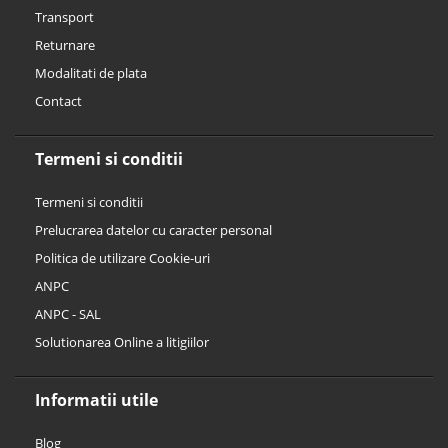
Transport
Returnare
Modalitati de plata
Contact
Termeni si conditii
Termeni si conditii
Prelucrarea datelor cu caracter personal
Politica de utilizare Cookie-uri
ANPC
ANPC - SAL
Solutionarea Online a litigiilor
Informatii utile
Blog