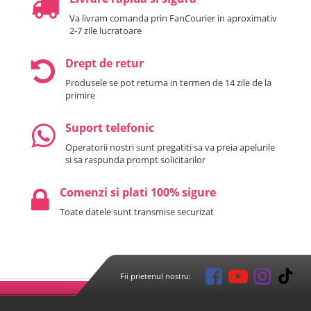
Va livram comanda prin FanCourier in aproximativ
2-7 zile lucratoare
Drept de retur
Produsele se pot returna in termen de 14 zile de la
primire
Suport telefonic
Operatorii nostri sunt pregatiti sa va preia apelurile
si sa raspunda prompt solicitarilor
Comenzi si plati 100% sigure
Toate datele sunt transmise securizat
Fii prietenul nostru: