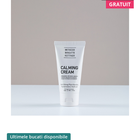
GRATUIT
Ultimele bucati disponibile