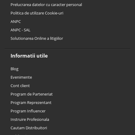
Prelucrarea datelor cu caracter personal
Politica de utilizare Cookie-uri
ANPC
ANPC - SAL
Solutionarea Online a litigiilor
Informatii utile
Blog
Evenimente
Cont client
Program de Parteneriat
Program Reprezentant
Program Influencer
Instruire Profesionala
Cautam Distribuitori