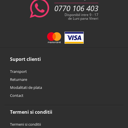
0770 106 403
Disponibil intre 9 - 17
de Luni pana Vineri
Suport clienti
Transport
Returnare
Modalitati de plata
Contact
Termeni si conditii
Termeni si conditii