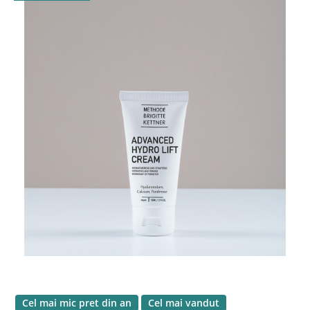
Cel mai mic pret din an
Cel mai vandut