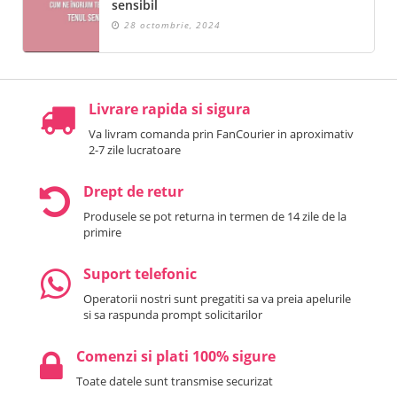
sensibil
28 octombrie, 2024
Livrare rapida si sigura
Va livram comanda prin FanCourier in aproximativ
2-7 zile lucratoare
Drept de retur
Produsele se pot returna in termen de 14 zile de la
primire
Suport telefonic
Operatorii nostri sunt pregatiti sa va preia apelurile
si sa raspunda prompt solicitarilor
Comenzi si plati 100% sigure
Toate datele sunt transmise securizat