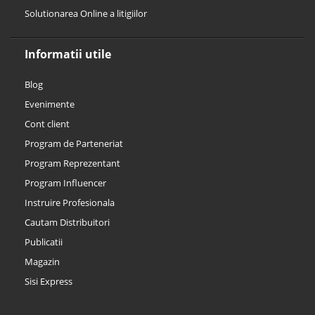
Solutionarea Online a litigiilor
Informatii utile
Blog
Evenimente
Cont client
Program de Parteneriat
Program Reprezentant
Program Influencer
Instruire Profesionala
Cautam Distribuitori
Publicatii
Magazin
Sisi Express