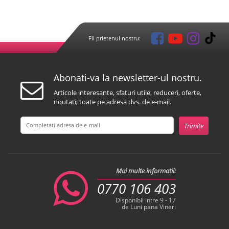
Fii prietenul nostru:
Abonati-va la newsletter-ul nostru.
Articole interesante, sfaturi utile, reduceri, oferte,
noutati; toate pe adresa dvs. de e-mail.
Mai multe informatii:
0770 106 403
Disponibil intre 9 - 17
de Luni pana Vineri