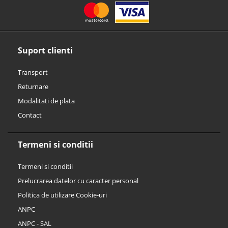
Suport clienti
Transport
Returnare
Modalitati de plata
Contact
Termeni si conditii
Termeni si conditii
Prelucrarea datelor cu caracter personal
Politica de utilizare Cookie-uri
ANPC
ANPC - SAL