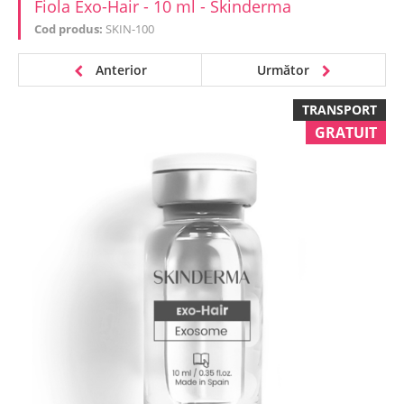
Fiola Exo-Hair - 10 ml - Skinderma
Cod produs:
SKIN-100
Anterior
Următor
TRANSPORT
GRATUIT