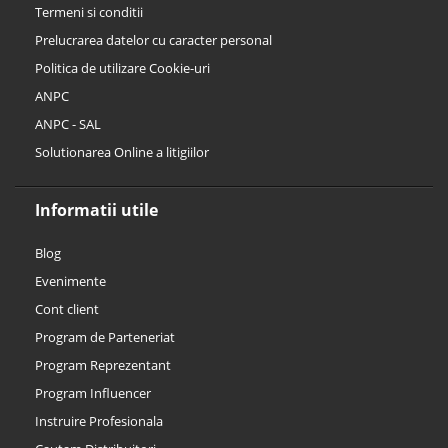
Termeni si conditii
Prelucrarea datelor cu caracter personal
Politica de utilizare Cookie-uri
ANPC
ANPC - SAL
Solutionarea Online a litigiilor
Informatii utile
Blog
Evenimente
Cont client
Program de Parteneriat
Program Reprezentant
Program Influencer
Instruire Profesionala