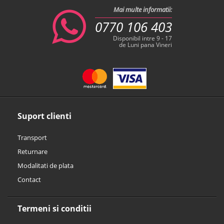
Mai multe informatii:
0770 106 403
Disponibil intre 9 - 17
de Luni pana Vineri
Suport clienti
Transport
Returnare
Modalitati de plata
Contact
Termeni si conditii