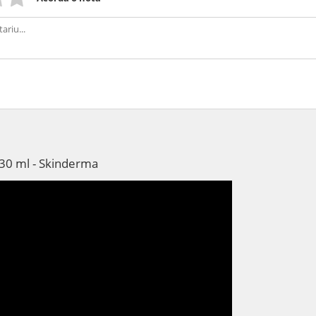
 30 ml - Skinderma