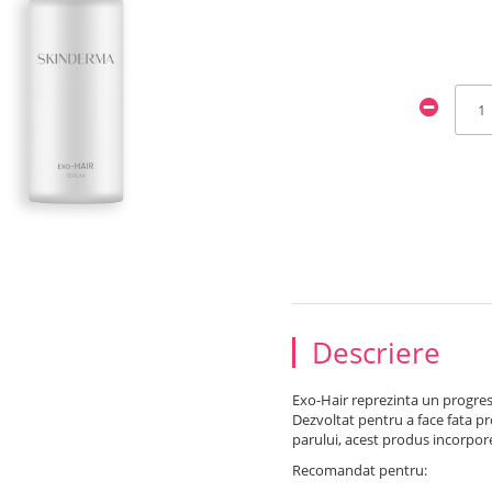
Descriere
Exo-Hair reprezinta un progres
Dezvoltat pentru a face fata p
parului, acest produs incorpore
Recomandat pentru: