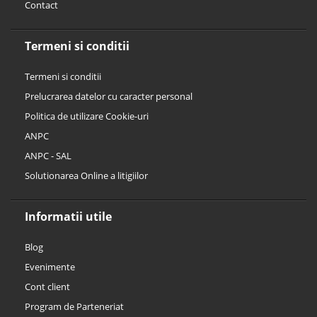
Contact
Termeni si conditii
Termeni si conditii
Prelucrarea datelor cu caracter personal
Politica de utilizare Cookie-uri
ANPC
ANPC - SAL
Solutionarea Online a litigiilor
Informatii utile
Blog
Evenimente
Cont client
Program de Parteneriat