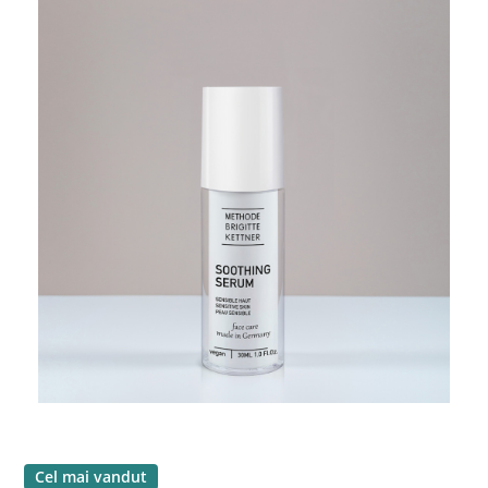
Cel mai vandut