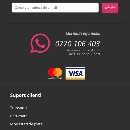
Mai multe informatii:
0770 106 403
Disponibil intre 9 - 17
de Luni pana Vineri
Suport clienti
Transport
Returnare
Modalitati de plata