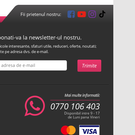
Fii prietenul nostru:
onati-va la newsletter-ul nostru.
icole interesante, sfaturi utile, reduceri, oferte, noutati;
te pe adresa dvs. de e-mail.
Mai multe informatii:
0770 106 403
Disponibil intre 9 - 17
de Luni pana Vineri