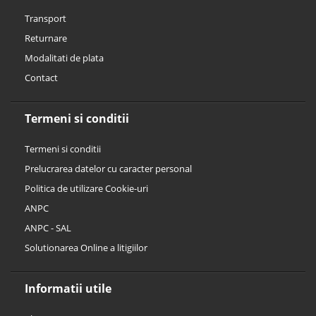
Transport
Returnare
Modalitati de plata
Contact
Termeni si conditii
Termeni si conditii
Prelucrarea datelor cu caracter personal
Politica de utilizare Cookie-uri
ANPC
ANPC - SAL
Solutionarea Online a litigiilor
Informatii utile