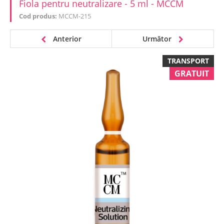
Fiola pentru neutralizare - 5 ml - MCCM
Cod produs:
MCCM-215
Anterior
Următor
TRANSPORT
GRATUIT