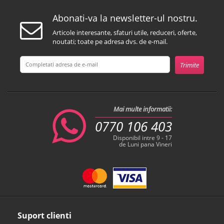
Abonati-va la newsletter-ul nostru.
Articole interesante, sfaturi utile, reduceri, oferte,
noutati; toate pe adresa dvs. de e-mail.
Mai multe informatii:
0770 106 403
Disponibil intre 9 - 17
de Luni pana Vineri
Suport clienti