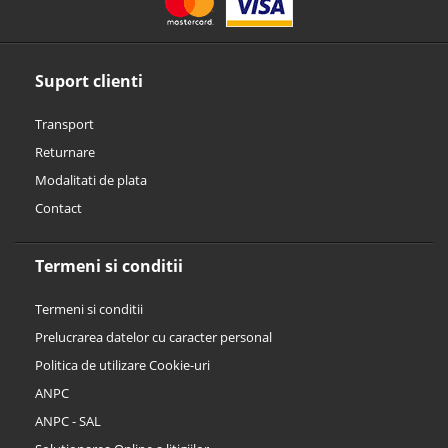
Suport clienti
Transport
Returnare
Modalitati de plata
Contact
Termeni si conditii
Termeni si conditii
Prelucrarea datelor cu caracter personal
Politica de utilizare Cookie-uri
ANPC
ANPC - SAL