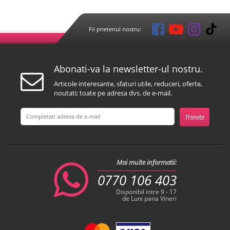
Fii prietenul nostru:
Abonati-va la newsletter-ul nostru.
Articole interesante, sfaturi utile, reduceri, oferte,
noutati; toate pe adresa dvs. de e-mail.
Mai multe informatii:
0770 106 403
Disponibil intre 9 - 17
de Luni pana Vineri