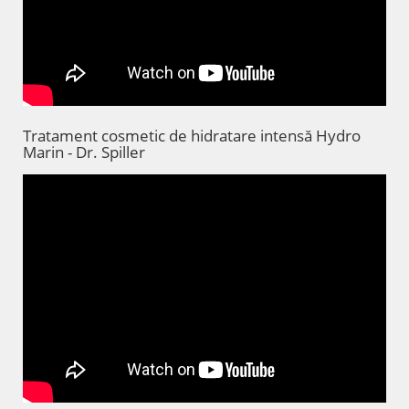
Tratament cosmetic de hidratare intensă Hydro
Marin - Dr. Spiller