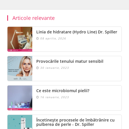
Articole relevante
Linia de hidratare (Hydro Line) Dr. Spiller
08 aprilie, 2026
Provocările tenului matur sensibil
30 ianuarie, 2023
Ce este microbiomul pielii?
16 ianuarie, 2023
Încetinește procesele de îmbătrânire cu
pulberea de perle - Dr. Spiller