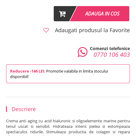
ADAUGA IN COS
Adaugati produsul la Favorite
Comenzi telefonice
0770 106 403
Reducere -146 LEI:
Promotie valabila in limita stocului
disponibil!
Descriere
Crema anti aging cu acid hialuronic si oligoelemente marine pentru
tenul uscat si sensibil. Hidrateaza intens pielea si estompeaza
spectaculos ridurile. Stimuleaza productia de colagen si repara