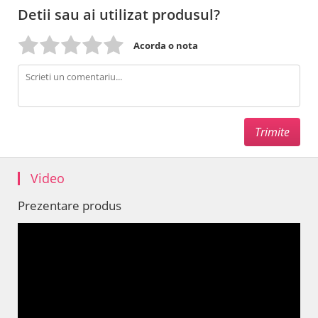
Detii sau ai utilizat produsul?
Acorda o nota
Video
Prezentare produs