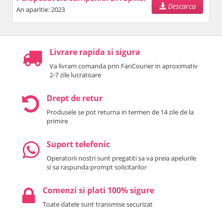
Descarca
An aparitie: 2023
Livrare rapida si sigura
Va livram comanda prin FanCourier in aproximativ
2-7 zile lucratoare
Drept de retur
Produsele se pot returna in termen de 14 zile de la
primire
Suport telefonic
Operatorii nostri sunt pregatiti sa va preia apelurile
si sa raspunda prompt solicitarilor
Comenzi si plati 100% sigure
Toate datele sunt transmise securizat