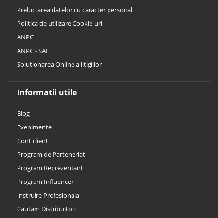
Prelucrarea datelor cu caracter personal
Politica de utilizare Cookie-uri
ANPC
ANPC - SAL
Solutionarea Online a litigiilor
Informatii utile
Blog
Evenimente
Cont client
Program de Parteneriat
Program Reprezentant
Program Influencer
Instruire Profesionala
Cautam Distribuitori