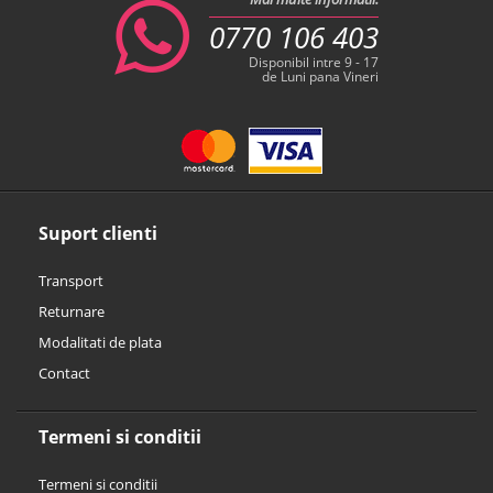
0770 106 403
Disponibil intre 9 - 17
de Luni pana Vineri
Suport clienti
Transport
Returnare
Modalitati de plata
Contact
Termeni si conditii
Termeni si conditii