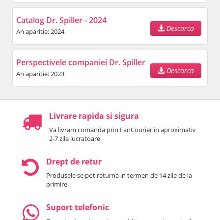
Catalog Dr. Spiller - 2024
Descarca
An aparitie: 2024
Perspectivele companiei Dr. Spiller
Descarca
An aparitie: 2023
Livrare rapida si sigura
Va livram comanda prin FanCourier in aproximativ
2-7 zile lucratoare
Drept de retur
Produsele se pot returna in termen de 14 zile de la
primire
Suport telefonic