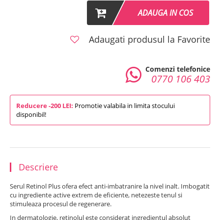
ADAUGA IN COS
Adaugati produsul la Favorite
Comenzi telefonice
0770 106 403
Reducere -200 LEI:
Promotie valabila in limita stocului
disponibil!
Descriere
Serul Retinol Plus ofera efect anti-imbatranire la nivel inalt. Imbogatit
cu ingrediente active extrem de eficiente, netezeste tenul si
stimuleaza procesul de regenerare.
In dermatologie, retinolul este considerat ingredientul absolut