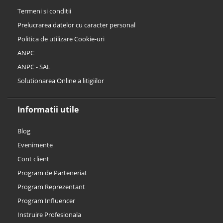
Termeni si conditii
Prelucrarea datelor cu caracter personal
Politica de utilizare Cookie-uri
ANPC
ANPC - SAL
Solutionarea Online a litigiilor
Informatii utile
Blog
Evenimente
Cont client
Program de Parteneriat
Program Reprezentant
Program Influencer
Instruire Profesionala