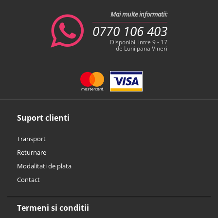
Mai multe informatii:
0770 106 403
Disponibil intre 9 - 17
de Luni pana Vineri
Suport clienti
Transport
Returnare
Modalitati de plata
Contact
Termeni si conditii