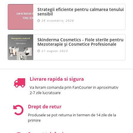
Strategii eficiente pentru calmarea tenului
sensibil
28 octombrie, 2024
Skinderma Cosmetics - Fiole sterile pentru
Mezoterapie și Cosmetice Profesionale
21 august, 2023
Livrare rapida si sigura
Va livram comanda prin FanCourier in aproximativ
2-7 zile lucratoare
Drept de retur
Produsele se pot returna in termen de 14 zile de la
primire